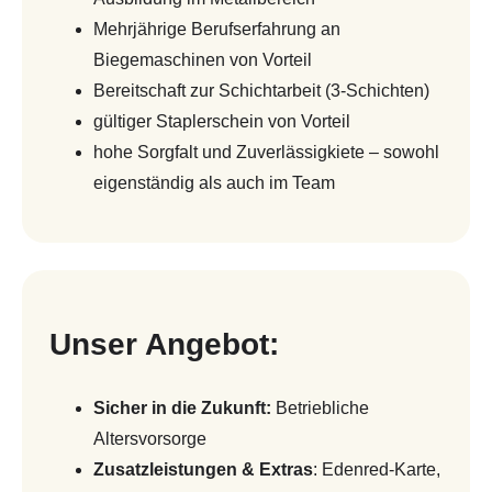
Mehrjährige Berufserfahrung an
Biegemaschinen von Vorteil
Bereitschaft zur Schichtarbeit (3-Schichten)
gültiger Staplerschein von Vorteil
hohe Sorgfalt und Zuverlässigkiete – sowohl
eigenständig als auch im Team
Unser Angebot:
Sicher in die Zukunft:
Betriebliche
Altersvorsorge
Zusatzleistungen & Extras
: Edenred-Karte,