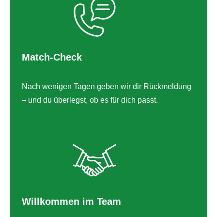
Match-Check
Nach wenigen Tagen geben wir dir Rückmeldung
– und du überlegst, ob es für dich passt.
Willkommen im Team