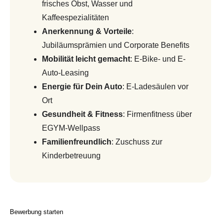
frisches Obst, Wasser und
Kaffeespezialitäten
Anerkennung & Vorteile
:
Jubiläumsprämien und Corporate Benefits
Mobilität leicht gemacht
: E-Bike- und E-
Auto-Leasing
Energie für Dein Auto
: E-Ladesäulen vor
Ort
Gesundheit & Fitness
: Firmenfitness über
EGYM-Wellpass
Familienfreundlich
: Zuschuss zur
Kinderbetreuung
Bewerbung starten