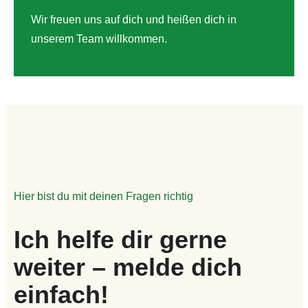
Wir freuen uns auf dich und heißen dich in
unserem Team willkommen.
Hier bist du mit deinen Fragen richtig
Ich helfe dir gerne
weiter – melde dich
einfach!