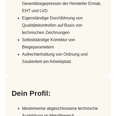
Gesenkbiegepressen der Hersteller Ermak,
EHT und LVD
Eigenständige Durchführung von
Qualitätskontrollen auf Basis von
technischen Zeichnungen
Selbstständige Korrektur von
Biegeparametern
Aufrechterhaltung von Ordnung und
Sauberkeit am Arbeitsplatz
Dein Profil:
Idealerweise abgeschlossene technische
Ausbildung im Metallbereich