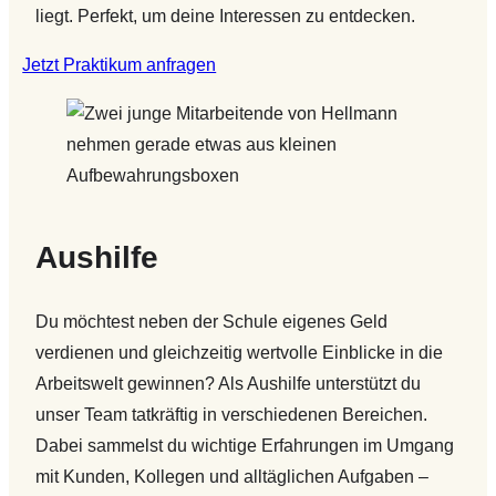
liegt. Perfekt, um deine Interessen zu entdecken.
Jetzt Praktikum anfragen
Aushilfe
Du möchtest neben der Schule eigenes Geld
verdienen und gleichzeitig wertvolle Einblicke in die
Arbeitswelt gewinnen? Als Aushilfe unterstützt du
unser Team tatkräftig in verschiedenen Bereichen.
Dabei sammelst du wichtige Erfahrungen im Umgang
mit Kunden, Kollegen und alltäglichen Aufgaben –