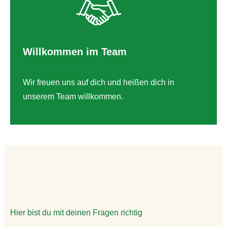
Willkommen im Team
Wir freuen uns auf dich und heißen dich in
unserem Team willkommen.
Hier bist du mit deinen Fragen richtig