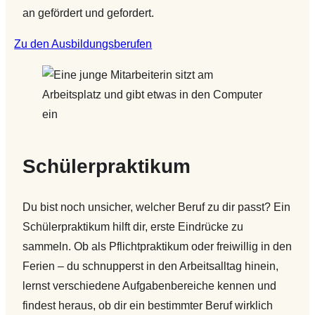
an gefördert und gefordert.
Zu den Ausbildungsberufen
Schülerpraktikum
Du bist noch unsicher, welcher Beruf zu dir passt? Ein
Schülerpraktikum hilft dir, erste Eindrücke zu
sammeln. Ob als Pflichtpraktikum oder freiwillig in den
Ferien – du schnupperst in den Arbeitsalltag hinein,
lernst verschiedene Aufgabenbereiche kennen und
findest heraus, ob dir ein bestimmter Beruf wirklich