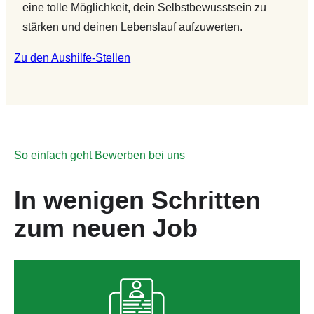
eine tolle Möglichkeit, dein Selbstbewusstsein zu
stärken und deinen Lebenslauf aufzuwerten.
Zu den Aushilfe-Stellen
So einfach geht Bewerben bei uns
In wenigen Schritten
zum neuen Job