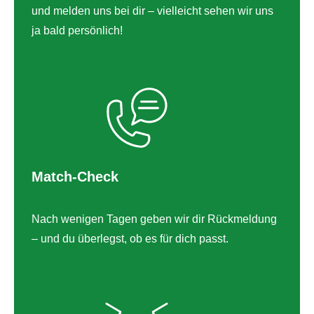
und melden uns bei dir – vielleicht sehen wir uns
ja bald persönlich!
Match-Check
Nach wenigen Tagen geben wir dir Rückmeldung
– und du überlegst, ob es für dich passt.