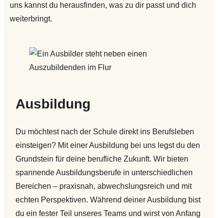
uns kannst du herausfinden, was zu dir passt und dich
weiterbringt.
Ausbildung
Du möchtest nach der Schule direkt ins Berufsleben
einsteigen? Mit einer Ausbildung bei uns legst du den
Grundstein für deine berufliche Zukunft. Wir bieten
spannende Ausbildungsberufe in unterschiedlichen
Bereichen – praxisnah, abwechslungsreich und mit
echten Perspektiven. Während deiner Ausbildung bist
du ein fester Teil unseres Teams und wirst von Anfang