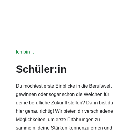
Ich bin …
Schüler:in
Du möchtest erste Einblicke in die Berufswelt
gewinnen oder sogar schon die Weichen für
deine berufliche Zukunft stellen? Dann bist du
hier genau richtig! Wir bieten dir verschiedene
Möglichkeiten, um erste Erfahrungen zu
sammeln, deine Stärken kennenzulernen und