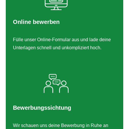
Online bewerben
Fülle unser Online-Formular aus und lade deine
Unterlagen schnell und unkompliziert hoch.
Bewerbungssichtung
Wir schauen uns deine Bewerbung in Ruhe an