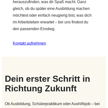
herauszufinden, was dir Spaß macht. Ganz
gleich, ob du später eine Ausbildung machen
möchtest oder einfach neugierig bist, was dich
im Arbeitsleben erwartet – bei uns findest du
den passenden Einstieg.
Kontakt aufnehmen
Dein erster Schritt in
Richtung Zukunft
Ob Ausbildung, Schülerpraktikum oder Aushilfsjob – bei