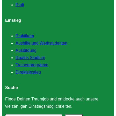
Profi
Einstieg
Praktikum
Aushilfe und Werkstudenten
Ausbildung
Duales Studium
Traineeprogramm
Direkteinstieg
Suche
Finde Deinen Traumjob und entdecke auch unsere
vielzähligen Einstiegsmöglichkeiten.