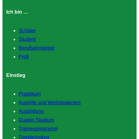
Ich bin …
Schüler
Student
Berufseinsteiger
Profi
Einstieg
Praktikum
Aushilfe und Werkstudenten
Ausbildung
Duales Studium
Traineeprogramm
Direkteinstieg